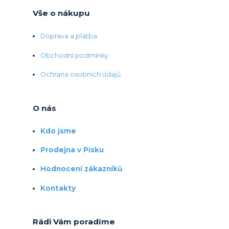
Vše o nákupu
Doprava a platba
Obchodní podmínky
Ochrana osobních údajů
O nás
Kdo jsme
Prodejna v Písku
Hodnocení zákazníků
Kontakty
Rádi Vám poradíme