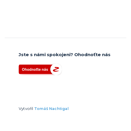
Jste s námi spokojeni? Ohodnoťte nás
Vytvořil
Tomáš Nachtigal