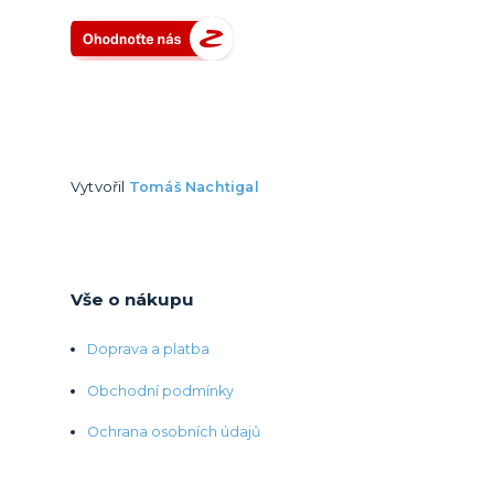
Vytvořil
Tomáš Nachtigal
Vše o nákupu
Doprava a platba
Obchodní podmínky
Ochrana osobních údajů