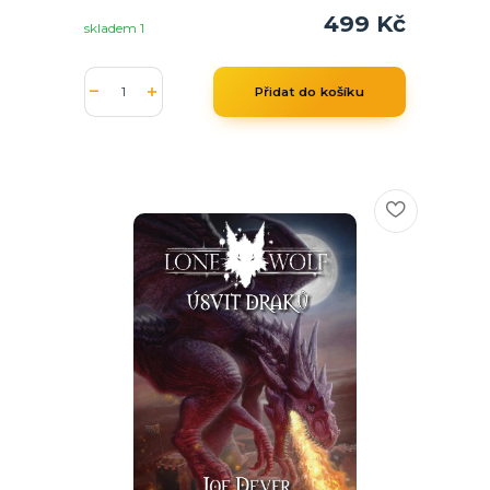
499 Kč
skladem 1
Přidat do košíku