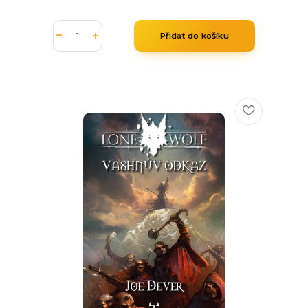
Přidat do košíku