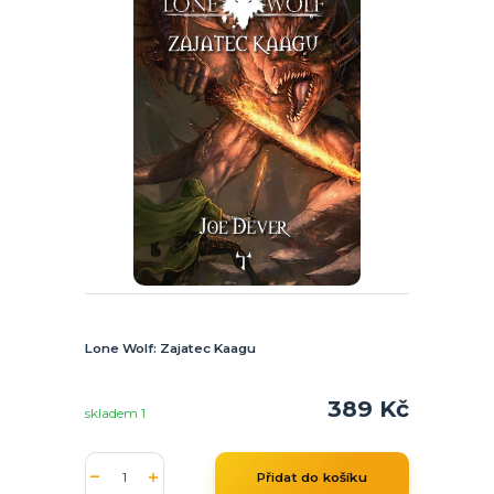
Lone Wolf: Zajatec Kaagu
389 Kč
skladem 1
Přidat do košíku