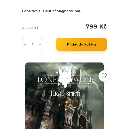
Lone Wolf - Bestiář Magnamundu
799 Kč
skladem 1
Přidat do košíku