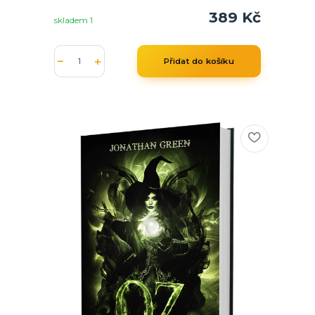
389 Kč
skladem 1
Přidat do košíku