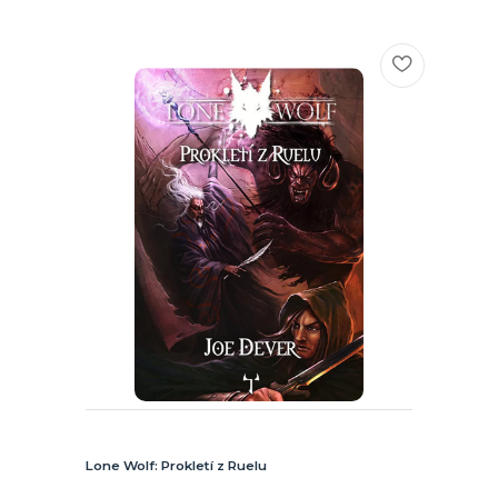
Lone Wolf: Prokletí z Ruelu