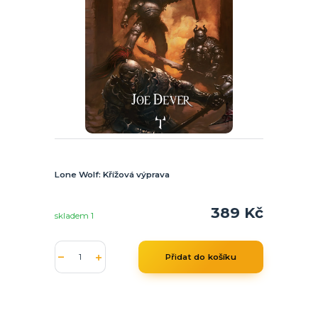
Lone Wolf: Křížová výprava
389 Kč
skladem 1
Přidat do košíku