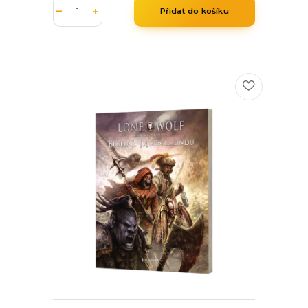
Přidat do košíku