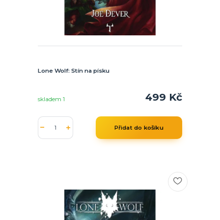
Lone Wolf: Stín na písku
499 Kč
skladem 1
Přidat do košíku