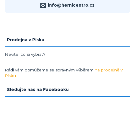
info@hernicentro.cz
Prodejna v Písku
Nevíte, co si vybrat?
Rádi vám pomůžeme se správným výběrem
na prodejně v
Písku.
Sledujte nás na Facebooku