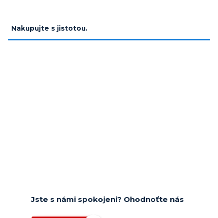
Nakupujte s jistotou.
Jste s námi spokojeni? Ohodnoťte nás