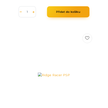
Přidat do košíku