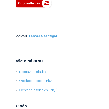
Vytvořil
Tomáš Nachtigal
Vše o nákupu
Doprava a platba
Obchodní podmínky
Ochrana osobních údajů
O nás