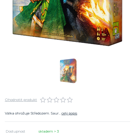
Ohodnotit produkt
Válka ohrožuje Středozem. Saur...
celý popis
Dostupnost
skladem > 3