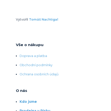
Vytvořil
Tomáš Nachtigal
Vše o nákupu
Doprava a platba
Obchodní podmínky
Ochrana osobních údajů
O nás
Kdo jsme
Prodejna v Písku