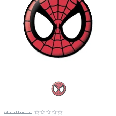
Ohodnotit produkt