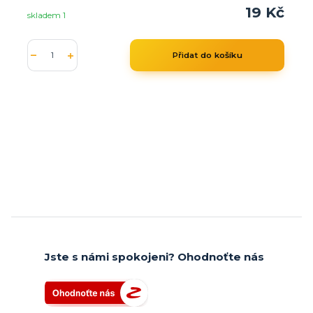
19 Kč
skladem 1
Přidat do košíku
Jste s námi spokojeni? Ohodnoťte nás