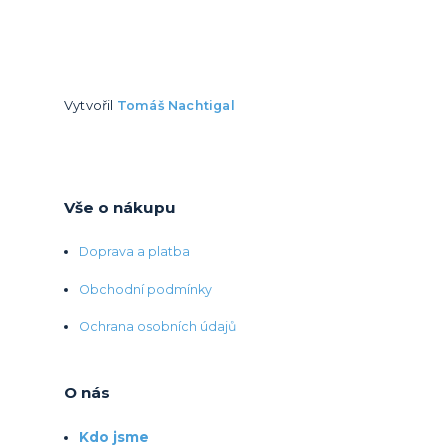
Vytvořil
Tomáš Nachtigal
Vše o nákupu
Doprava a platba
Obchodní podmínky
Ochrana osobních údajů
O nás
Kdo jsme