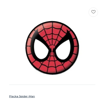
Placka Spider-Man