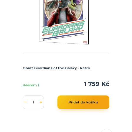
Obraz Guardians of the Galaxy - Retro
1 759 Kč
skladem 1
Přidat do košíku