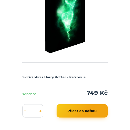
Svítící obraz Harry Potter - Patronus
749 Kč
skladem 1
Přidat do košíku