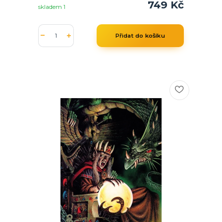
749 Kč
skladem 1
Přidat do košíku