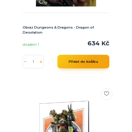
Obraz Dungeons & Dragons - Dragon of
Desolation
634 Kč
skladem 1
Přidat do košíku