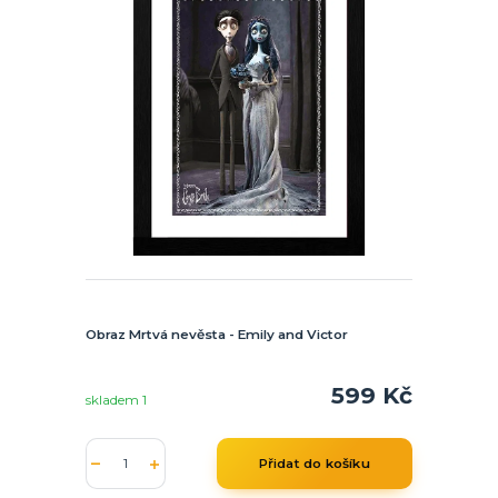
Obraz Mrtvá nevěsta - Emily and Victor
599 Kč
skladem 1
Přidat do košíku