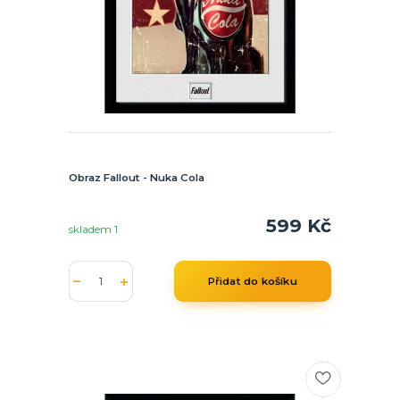
Obraz Fallout - Nuka Cola
599 Kč
skladem 1
Přidat do košíku