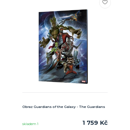
Obraz Guardians of the Galaxy - The Guardians
1 759 Kč
skladem 1