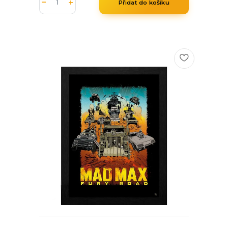
Přidat do košíku