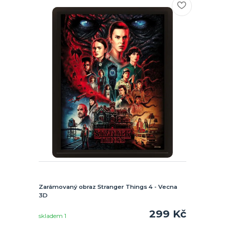
Zarámovaný obraz Stranger Things 4 - Vecna
3D
299 Kč
skladem 1