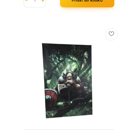
Přidat do košíku