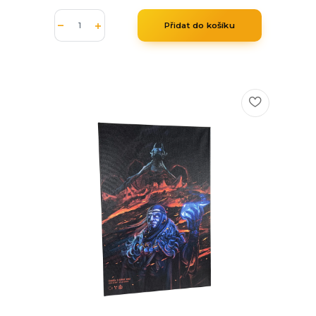
Přidat do košíku