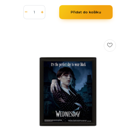
Přidat do košíku