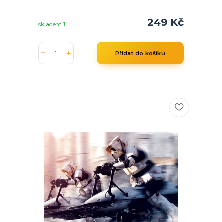
249 Kč
skladem 1
Přidat do košíku