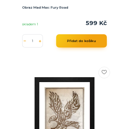
Obraz Mad Max: Fury Road
599 Kč
skladem 1
Přidat do košíku