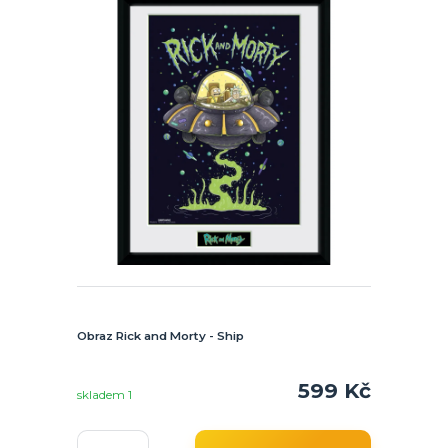
Obraz Rick and Morty - Ship
599 Kč
skladem 1