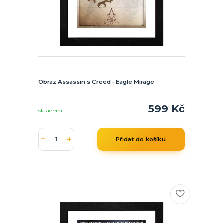
Obraz Assassin s Creed - Eagle Mirage
599 Kč
skladem 1
Přidat do košíku