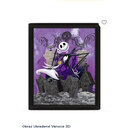
Obraz Ukradené Vánoce 3D