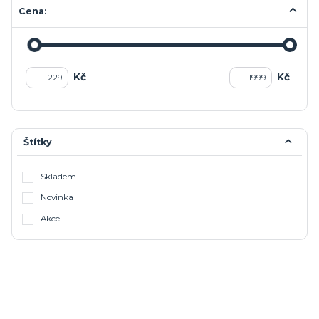
Cena:
Kč
Kč
Štítky
Skladem
Novinka
Akce