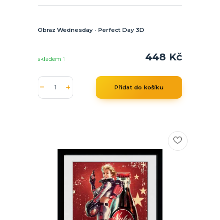
Obraz Wednesday - Perfect Day 3D
448 Kč
skladem 1
Přidat do košíku