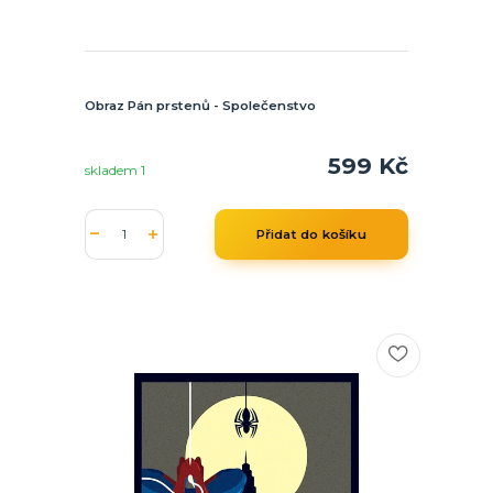
Obraz Pán prstenů - Společenstvo
599 Kč
skladem 1
Přidat do košíku