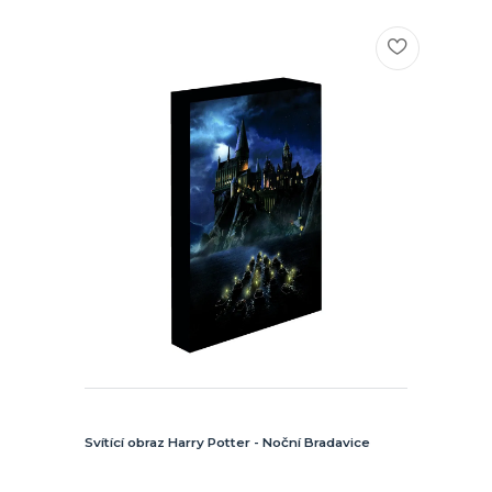
Svítící obraz Harry Potter - Noční Bradavice