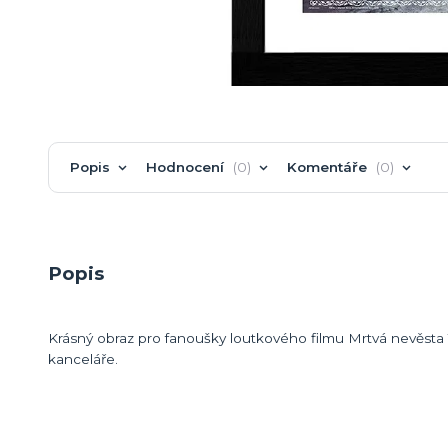
Popis
Hodnocení
0
Komentáře
0
Popis
Krásný obraz pro fanoušky loutkového filmu Mrtvá nevěsta
kanceláře.