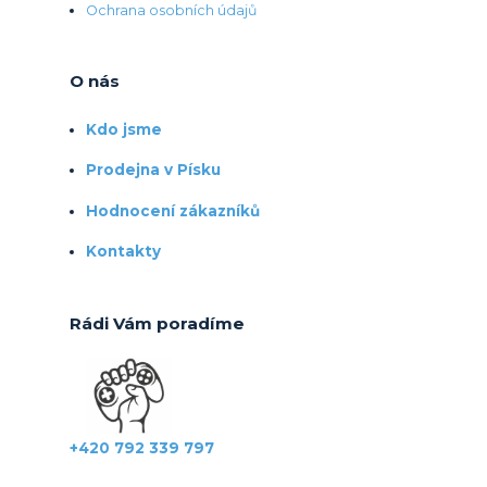
Ochrana osobních údajů
O nás
Kdo jsme
Prodejna v Písku
Hodnocení zákazníků
Kontakty
Rádi Vám poradíme
+420 792 339 797