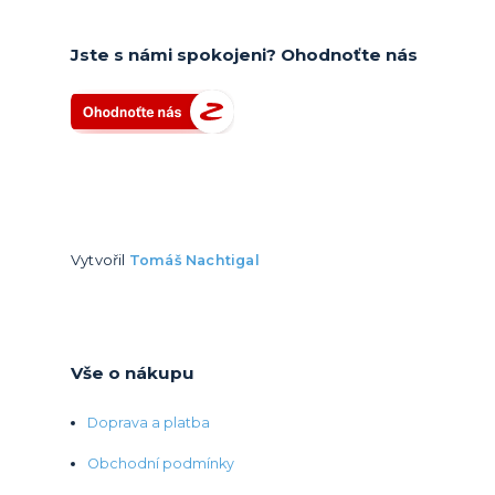
Jste s námi spokojeni? Ohodnoťte nás
Vytvořil
Tomáš Nachtigal
Vše o nákupu
Doprava a platba
Obchodní podmínky