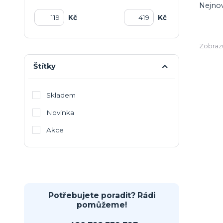
Nejnov
Kč
Kč
Zobrazu
Štítky
Skladem
Novinka
Akce
Potřebujete poradit? Rádi
pomůžeme!