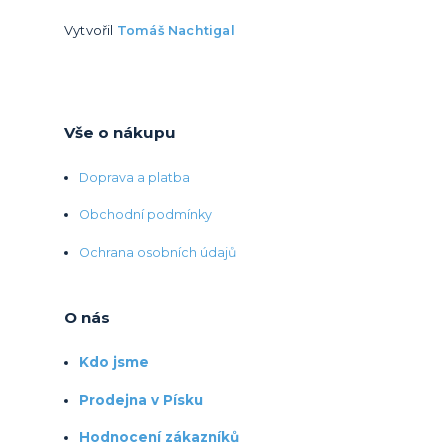
Vytvořil
Tomáš Nachtigal
Vše o nákupu
Doprava a platba
Obchodní podmínky
Ochrana osobních údajů
O nás
Kdo jsme
Prodejna v Písku
Hodnocení zákazníků