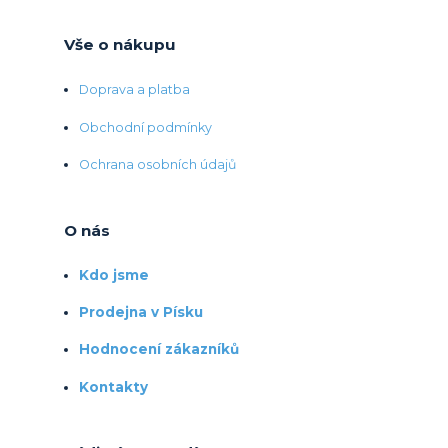
Vše o nákupu
Doprava a platba
Obchodní podmínky
Ochrana osobních údajů
O nás
Kdo jsme
Prodejna v Písku
Hodnocení zákazníků
Kontakty