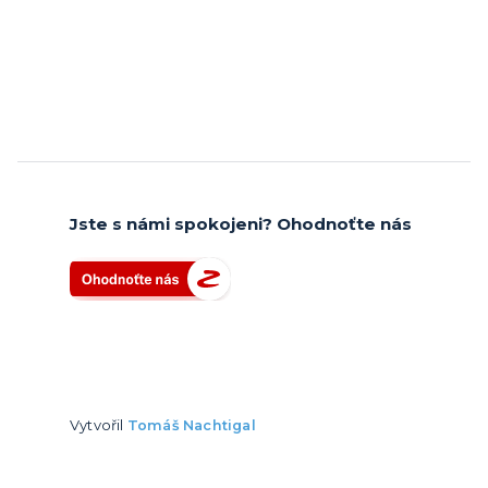
Jste s námi spokojeni? Ohodnoťte nás
Vytvořil
Tomáš Nachtigal