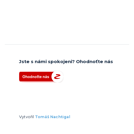
Jste s námi spokojeni? Ohodnoťte nás
Vytvořil
Tomáš Nachtigal