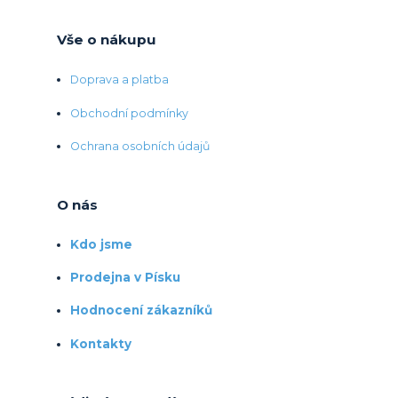
Vše o nákupu
Doprava a platba
Obchodní podmínky
Ochrana osobních údajů
O nás
Kdo jsme
Prodejna v Písku
Hodnocení zákazníků
Kontakty