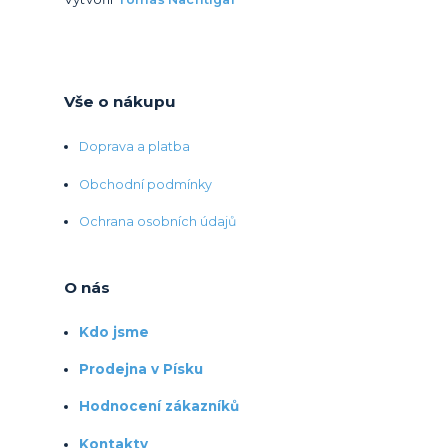
Vše o nákupu
Doprava a platba
Obchodní podmínky
Ochrana osobních údajů
O nás
Kdo jsme
Prodejna v Písku
Hodnocení zákazníků
Kontakty