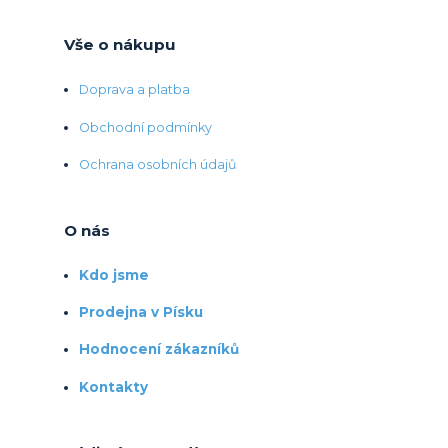
Vše o nákupu
Doprava a platba
Obchodní podmínky
Ochrana osobních údajů
O nás
Kdo jsme
Prodejna v Písku
Hodnocení zákazníků
Kontakty