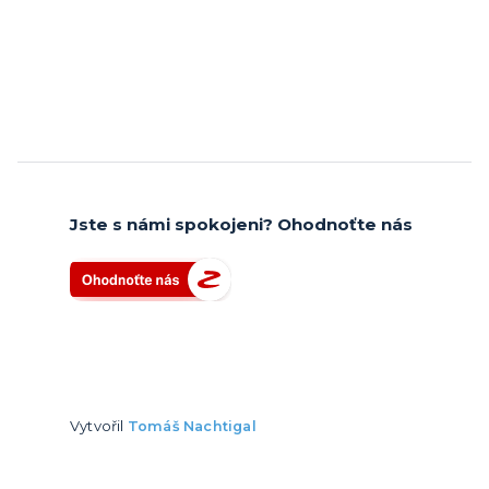
Jste s námi spokojeni? Ohodnoťte nás
Vytvořil
Tomáš Nachtigal