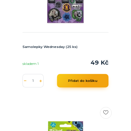
Samolepky Wednesday (25 ks)
49 Kč
skladem 1
Přidat do košíku