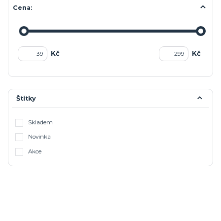
Cena:
Kč
Kč
Štítky
Skladem
Novinka
Akce