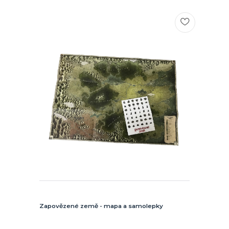
Zapovězené země - mapa a samolepky