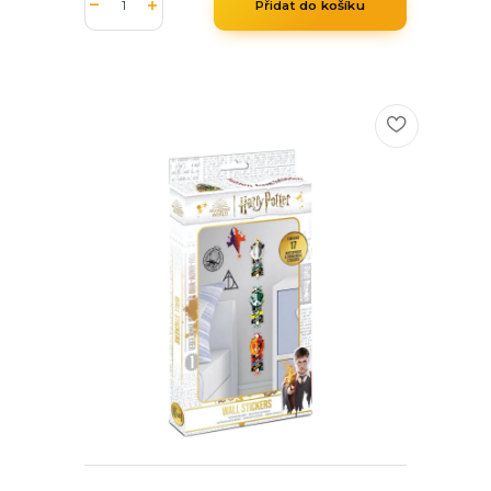
Přidat do košíku