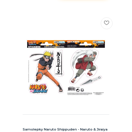
Samolepky Naruto Shippuden - Naruto & Jiraiya