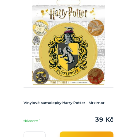
Vinylové samolepky Harry Potter - Mrzimor
39 Kč
skladem 1