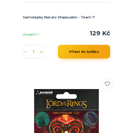
Samolepky Naruto Shippuden - Team 7
129 Kč
skladem 1
Přidat do košíku