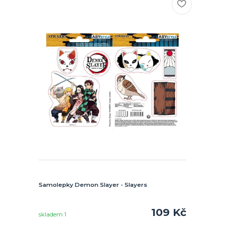
Samolepky Demon Slayer - Slayers
109 Kč
skladem 1