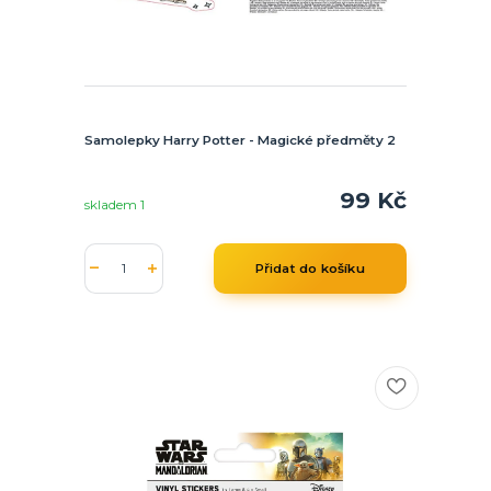
Samolepky Harry Potter - Magické předměty 2
99 Kč
skladem 1
Přidat do košíku