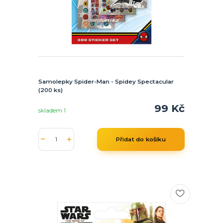
Samolepky Spider-Man - Spidey Spectacular
(200 ks)
99 Kč
skladem 1
Přidat do košíku