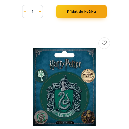
Přidat do košíku