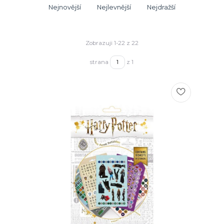
Nejnovější
Nejlevnější
Nejdražší
Zobrazuji 1-22 z 22
strana
z 1