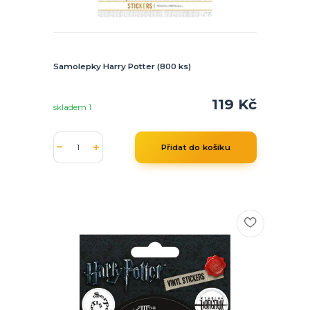
Samolepky Harry Potter (800 ks)
119 Kč
skladem 1
Přidat do košíku