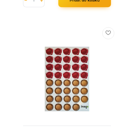
Přidat do košíku