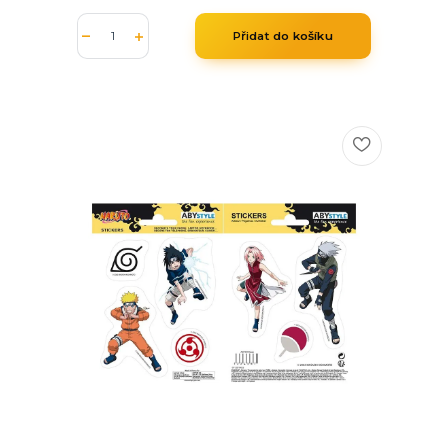
Přidat do košíku