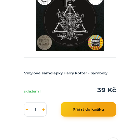
Vinylové samolepky Harry Potter - Symboly
39 Kč
skladem 1
Přidat do košíku