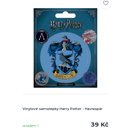
Vinylové samolepky Harry Potter - Havraspár
39 Kč
skladem 1