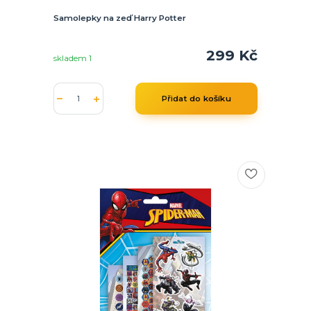
Samolepky na zeď Harry Potter
299 Kč
skladem 1
Přidat do košíku