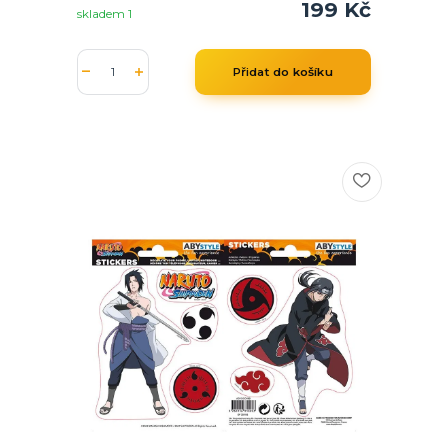
199 Kč
skladem 1
Přidat do košíku