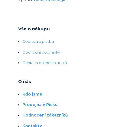
Vše o nákupu
Doprava a platba
Obchodní podmínky
Ochrana osobních údajů
O nás
Kdo jsme
Prodejna v Písku
Hodnocení zákazníků
Kontakty