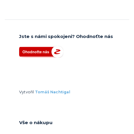
Jste s námi spokojeni? Ohodnoťte nás
Vytvořil
Tomáš Nachtigal
Vše o nákupu