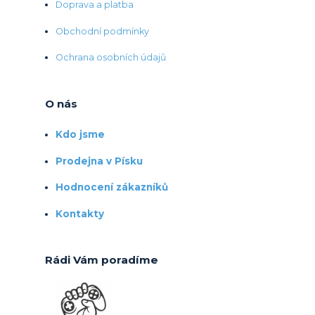
Doprava a platba
Obchodní podmínky
Ochrana osobních údajů
O nás
Kdo jsme
Prodejna v Písku
Hodnocení zákazníků
Kontakty
Rádi Vám poradíme