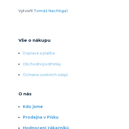
Vytvořil
Tomáš Nachtigal
Vše o nákupu
Doprava a platba
Obchodní podmínky
Ochrana osobních údajů
O nás
Kdo jsme
Prodejna v Písku
Hodnocení zákazníků