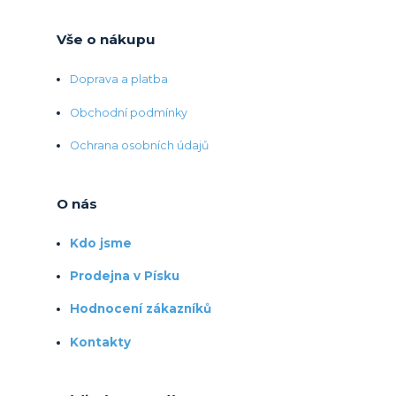
Vše o nákupu
Doprava a platba
Obchodní podmínky
Ochrana osobních údajů
O nás
Kdo jsme
Prodejna v Písku
Hodnocení zákazníků
Kontakty