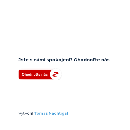
Jste s námi spokojeni? Ohodnoťte nás
Vytvořil
Tomáš Nachtigal