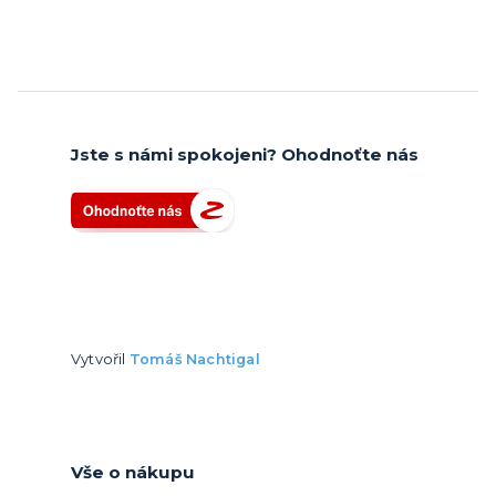
Jste s námi spokojeni? Ohodnoťte nás
Vytvořil
Tomáš Nachtigal
Vše o nákupu