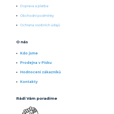
Doprava a platba
Obchodní podmínky
Ochrana osobních údajů
O nás
Kdo jsme
Prodejna v Písku
Hodnocení zákazníků
Kontakty
Rádi Vám poradíme