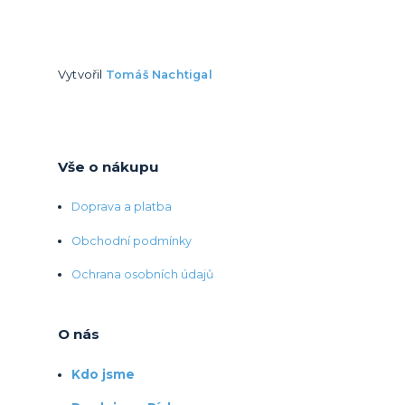
Vytvořil
Tomáš Nachtigal
Vše o nákupu
Doprava a platba
Obchodní podmínky
Ochrana osobních údajů
O nás
Kdo jsme