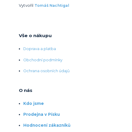
Vytvořil
Tomáš Nachtigal
Vše o nákupu
Doprava a platba
Obchodní podmínky
Ochrana osobních údajů
O nás
Kdo jsme
Prodejna v Písku
Hodnocení zákazníků