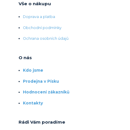
Vše o nákupu
Doprava a platba
Obchodní podmínky
Ochrana osobních údajů
O nás
Kdo jsme
Prodejna v Písku
Hodnocení zákazníků
Kontakty
Rádi Vám poradíme