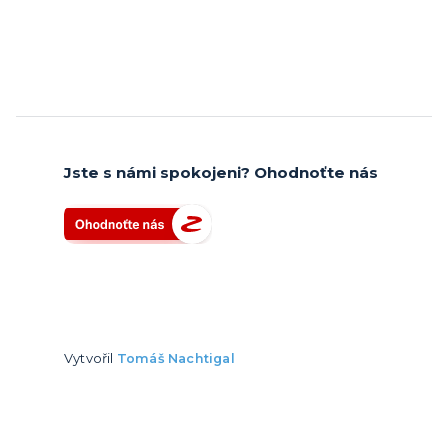
Jste s námi spokojeni? Ohodnoťte nás
Vytvořil
Tomáš Nachtigal