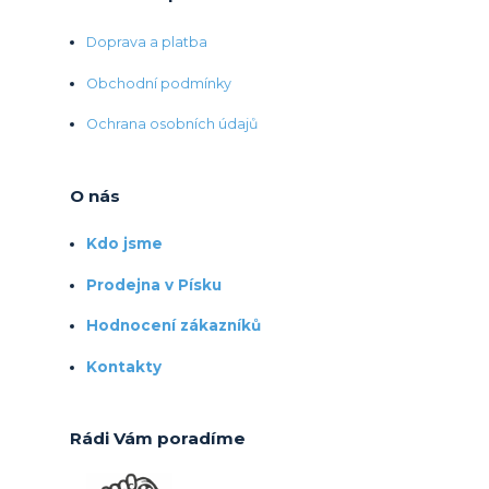
Doprava a platba
Obchodní podmínky
Ochrana osobních údajů
O nás
Kdo jsme
Prodejna v Písku
Hodnocení zákazníků
Kontakty
Rádi Vám poradíme