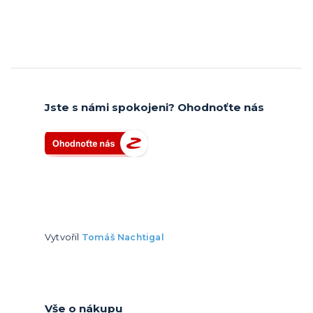
Jste s námi spokojeni? Ohodnoťte nás
Vytvořil
Tomáš Nachtigal
Vše o nákupu