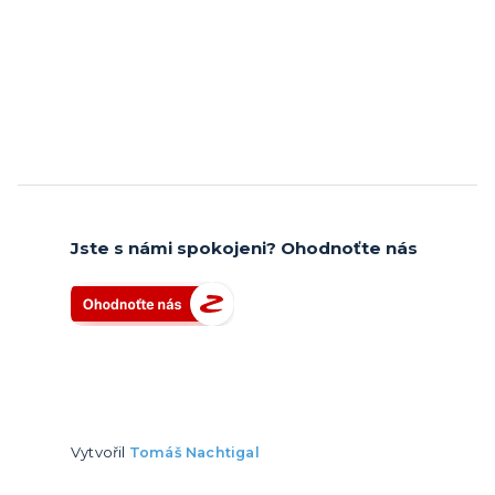
Jste s námi spokojeni? Ohodnoťte nás
Vytvořil
Tomáš Nachtigal