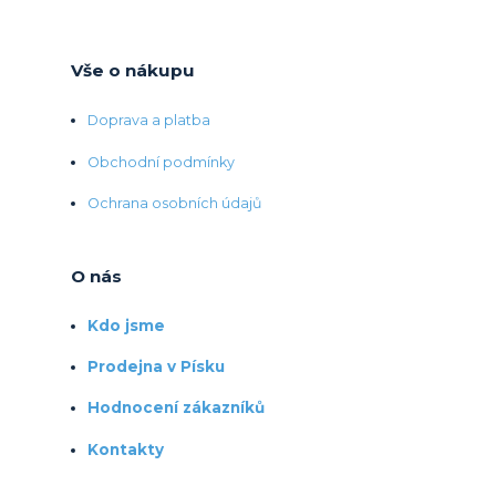
Vše o nákupu
Doprava a platba
Obchodní podmínky
Ochrana osobních údajů
O nás
Kdo jsme
Prodejna v Písku
Hodnocení zákazníků
Kontakty