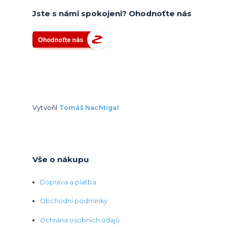
Jste s námi spokojeni? Ohodnoťte nás
Vytvořil
Tomáš Nachtigal
Vše o nákupu
Doprava a platba
Obchodní podmínky
Ochrana osobních údajů