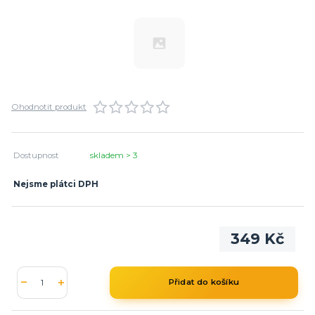
Ohodnotit produkt
Dostupnost
skladem > 3
Nejsme plátci DPH
349 Kč
Přidat do košíku