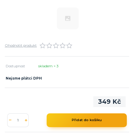
Ohodnotit produkt
Dostupnost
skladem > 3
Nejsme plátci DPH
349 Kč
Přidat do košíku