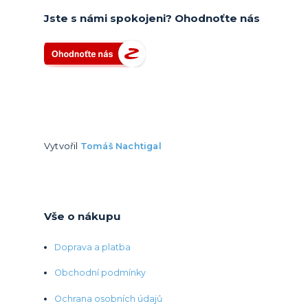
Jste s námi spokojeni? Ohodnoťte nás
Vytvořil
Tomáš Nachtigal
Vše o nákupu
Doprava a platba
Obchodní podmínky
Ochrana osobních údajů