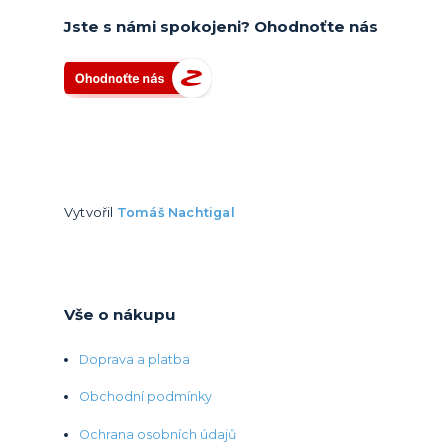
Jste s námi spokojeni? Ohodnoťte nás
Vytvořil
Tomáš Nachtigal
Vše o nákupu
Doprava a platba
Obchodní podmínky
Ochrana osobních údajů