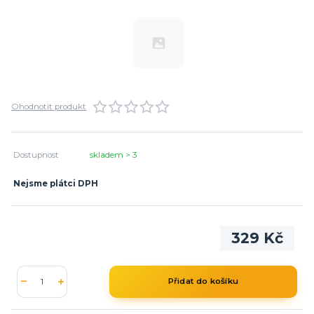
Ohodnotit produkt
Dostupnost
skladem > 3
Nejsme plátci DPH
329 Kč
Přidat do košíku