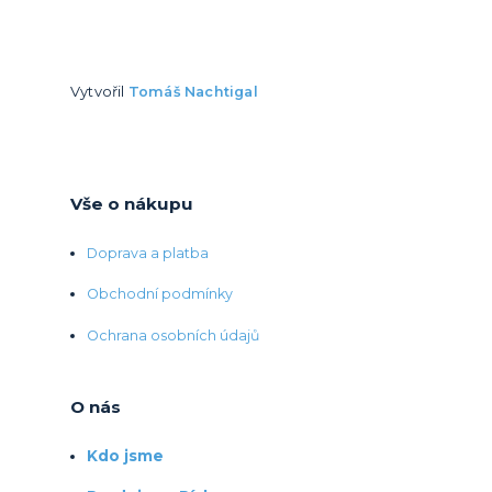
Vytvořil
Tomáš Nachtigal
Vše o nákupu
Doprava a platba
Obchodní podmínky
Ochrana osobních údajů
O nás
Kdo jsme