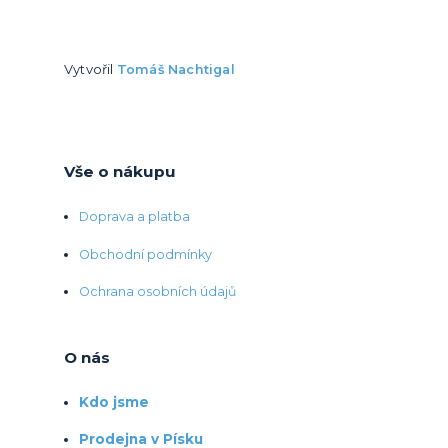
Vytvořil
Tomáš Nachtigal
Vše o nákupu
Doprava a platba
Obchodní podmínky
Ochrana osobních údajů
O nás
Kdo jsme
Prodejna v Písku