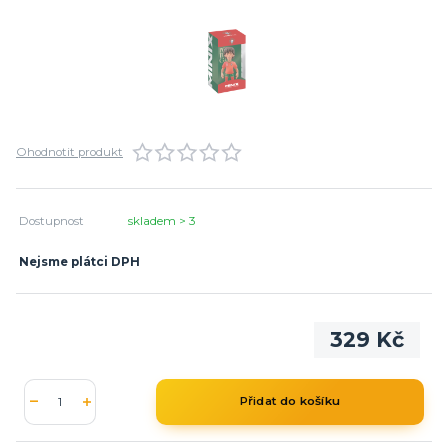
Ohodnotit produkt
Dostupnost
skladem > 3
Nejsme plátci DPH
329 Kč
Přidat do košíku