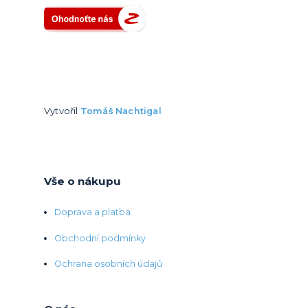
Vytvořil
Tomáš Nachtigal
Vše o nákupu
Doprava a platba
Obchodní podmínky
Ochrana osobních údajů