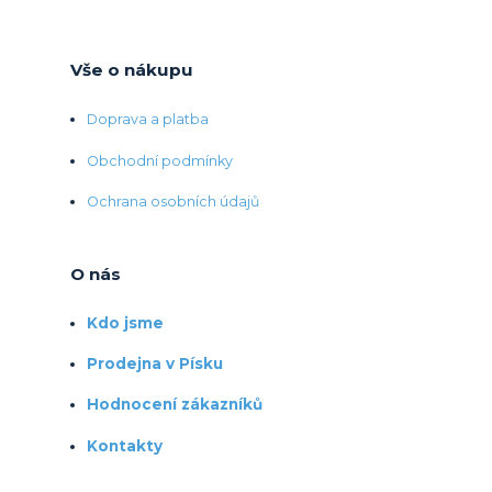
Vše o nákupu
Doprava a platba
Obchodní podmínky
Ochrana osobních údajů
O nás
Kdo jsme
Prodejna v Písku
Hodnocení zákazníků
Kontakty