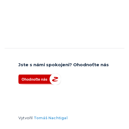
Jste s námi spokojeni? Ohodnoťte nás
Vytvořil
Tomáš Nachtigal