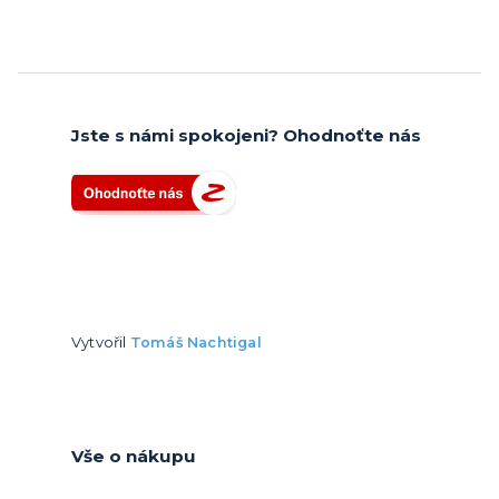
Jste s námi spokojeni? Ohodnoťte nás
Vytvořil
Tomáš Nachtigal
Vše o nákupu