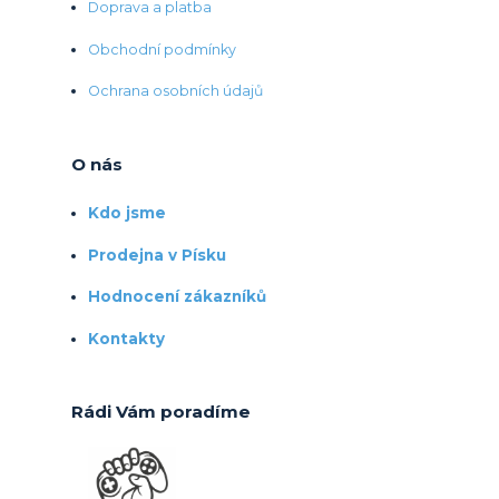
Doprava a platba
Obchodní podmínky
Ochrana osobních údajů
O nás
Kdo jsme
Prodejna v Písku
Hodnocení zákazníků
Kontakty
Rádi Vám poradíme