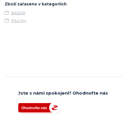
Zboží zařazeno v kategoriích
BAZAR
PS4 hry
Jste s námi spokojeni? Ohodnoťte nás