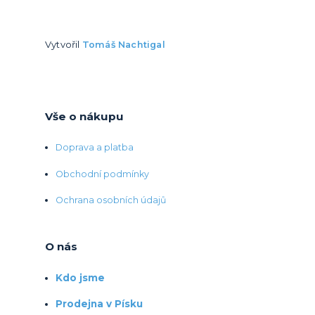
Vytvořil
Tomáš Nachtigal
Vše o nákupu
Doprava a platba
Obchodní podmínky
Ochrana osobních údajů
O nás
Kdo jsme
Prodejna v Písku