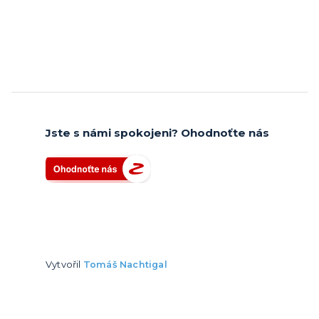
Jste s námi spokojeni? Ohodnoťte nás
Vytvořil
Tomáš Nachtigal