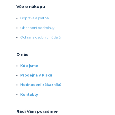
Vše o nákupu
Doprava a platba
Obchodní podmínky
Ochrana osobních údajů
O nás
Kdo jsme
Prodejna v Písku
Hodnocení zákazníků
Kontakty
Rádi Vám poradíme