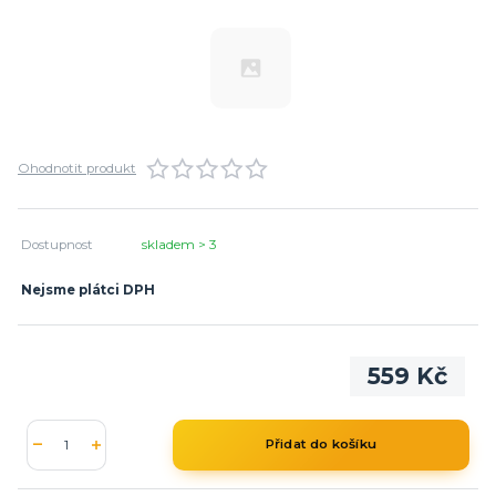
Ohodnotit produkt
Dostupnost
skladem > 3
Nejsme plátci DPH
559 Kč
Přidat do košíku