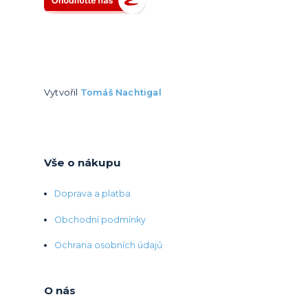
Vytvořil
Tomáš Nachtigal
Vše o nákupu
Doprava a platba
Obchodní podmínky
Ochrana osobních údajů
O nás