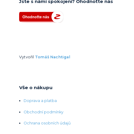
Jste s námi spokojeni? Ohodnoťte nás
Vytvořil
Tomáš Nachtigal
Vše o nákupu
Doprava a platba
Obchodní podmínky
Ochrana osobních údajů