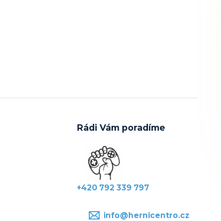
Rádi Vám poradíme
+420 792 339 797
info@hernicentro.cz