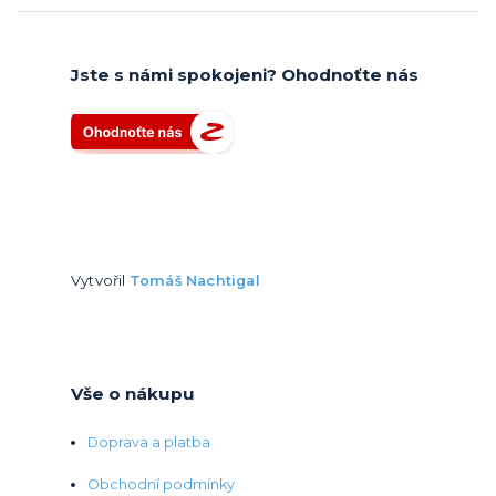
Jste s námi spokojeni? Ohodnoťte nás
Vytvořil
Tomáš Nachtigal
Vše o nákupu
Doprava a platba
Obchodní podmínky