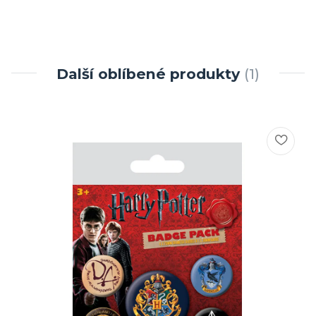
Další oblíbené produkty
1