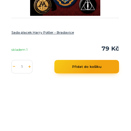
Sada placek Harry Potter - Bradavice
79 Kč
skladem 1
Přidat do košíku