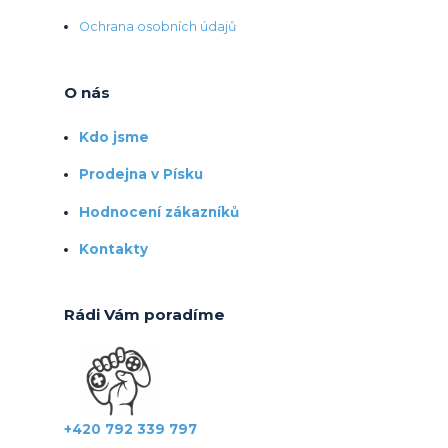
Ochrana osobních údajů
O nás
Kdo jsme
Prodejna v Písku
Hodnocení zákazníků
Kontakty
Rádi Vám poradíme
+420 792 339 797