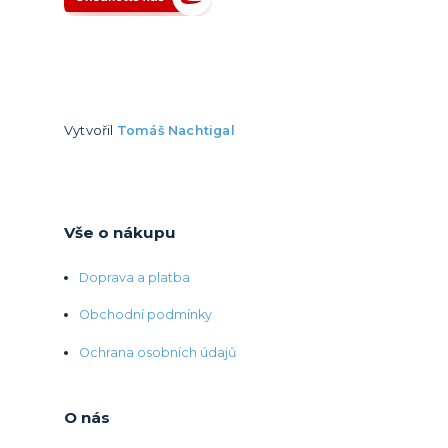
Vytvořil
Tomáš Nachtigal
Vše o nákupu
Doprava a platba
Obchodní podmínky
Ochrana osobních údajů
O nás