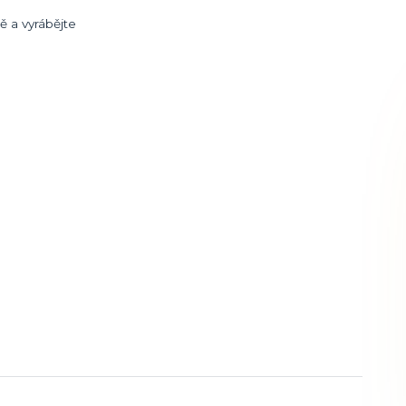
ě a vyrábějte