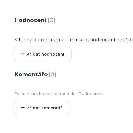
Hodnocení
0
K tomuto produktu zatím nikdo hodnocení nepřidal
Přidat hodnocení
Komentáře
0
Zatím nikdo komentář nepřidal. Buďte první.
Přidat komentář