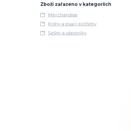
Zboží zařazeno v kategoriích
Merchandise
Knihy a psací potřeby
Sešity a zápisníky