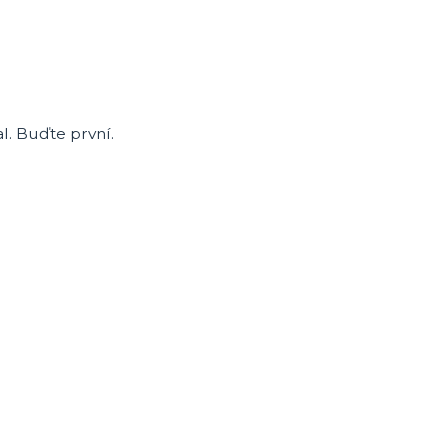
. Buďte první.