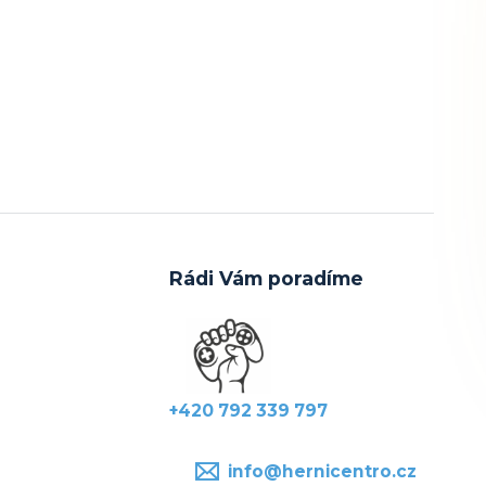
Rádi Vám poradíme
+420 792 339 797
info@hernicentro.cz