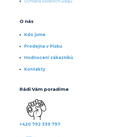
Ochrana osobních údajů
O nás
Kdo jsme
Prodejna v Písku
Hodnocení zákazníků
Kontakty
Rádi Vám poradíme
+420 792 339 797