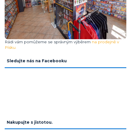
Rádi vám pomůžeme se správným výběrem
na prodejně v
Písku.
Sledujte nás na Facebooku
Nakupujte s jistotou.