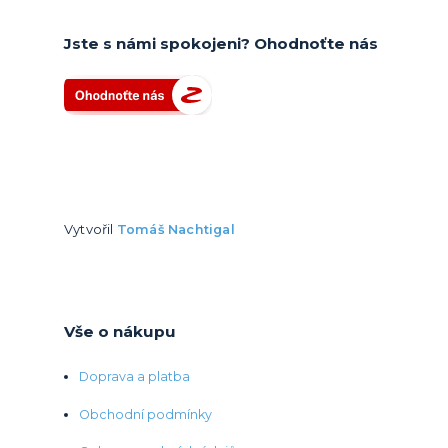
Jste s námi spokojeni? Ohodnoťte nás
Vytvořil
Tomáš Nachtigal
Vše o nákupu
Doprava a platba
Obchodní podmínky