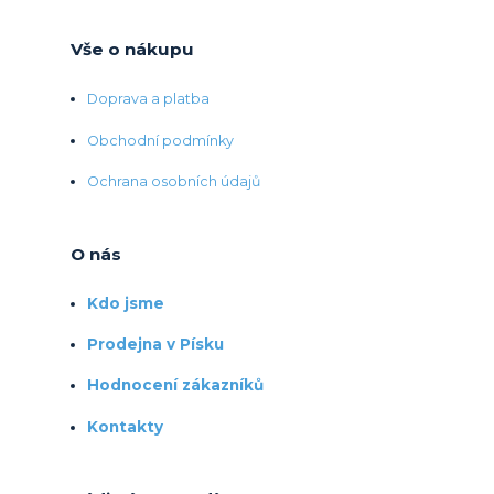
Vše o nákupu
Doprava a platba
Obchodní podmínky
Ochrana osobních údajů
O nás
Kdo jsme
Prodejna v Písku
Hodnocení zákazníků
Kontakty