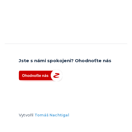
Jste s námi spokojeni? Ohodnoťte nás
Vytvořil
Tomáš Nachtigal