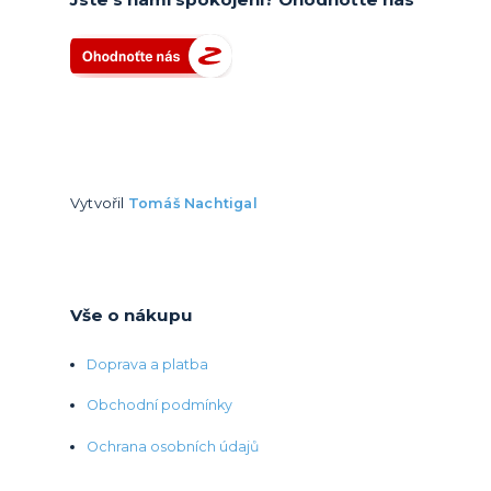
Vytvořil
Tomáš Nachtigal
Vše o nákupu
Doprava a platba
Obchodní podmínky
Ochrana osobních údajů