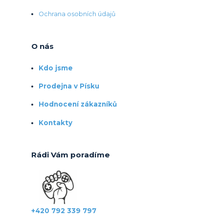
Ochrana osobních údajů
O nás
Kdo jsme
Prodejna v Písku
Hodnocení zákazníků
Kontakty
Rádi Vám poradíme
+420 792 339 797