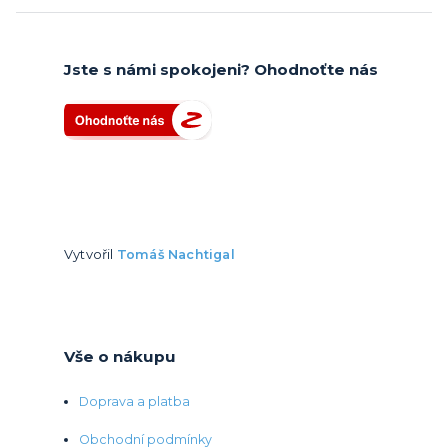
Jste s námi spokojeni? Ohodnoťte nás
Vytvořil
Tomáš Nachtigal
Vše o nákupu
Doprava a platba
Obchodní podmínky