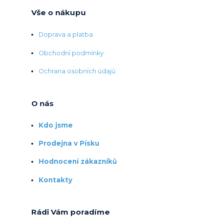
Vše o nákupu
Doprava a platba
Obchodní podmínky
Ochrana osobních údajů
O nás
Kdo jsme
Prodejna v Písku
Hodnocení zákazníků
Kontakty
Rádi Vám poradíme