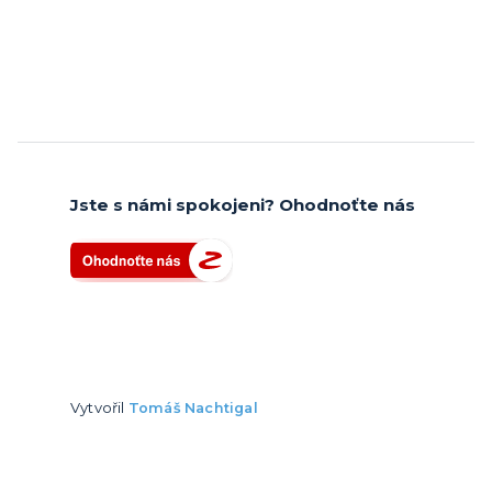
Jste s námi spokojeni? Ohodnoťte nás
Vytvořil
Tomáš Nachtigal