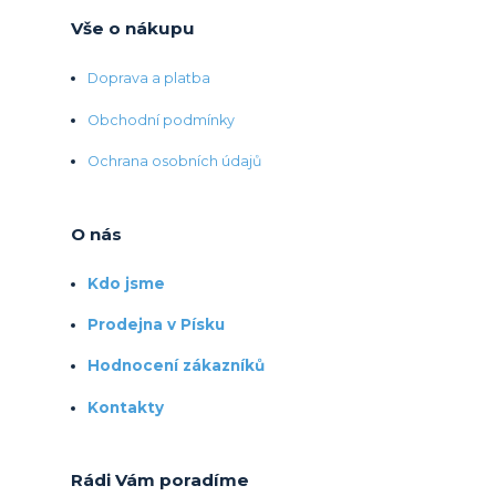
Vše o nákupu
Doprava a platba
Obchodní podmínky
Ochrana osobních údajů
O nás
Kdo jsme
Prodejna v Písku
Hodnocení zákazníků
Kontakty
Rádi Vám poradíme