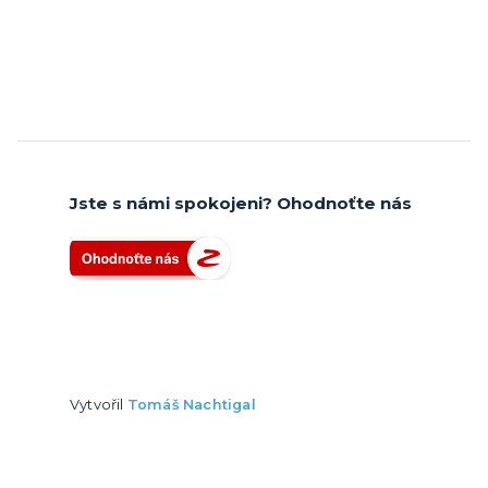
Jste s námi spokojeni? Ohodnoťte nás
Vytvořil
Tomáš Nachtigal