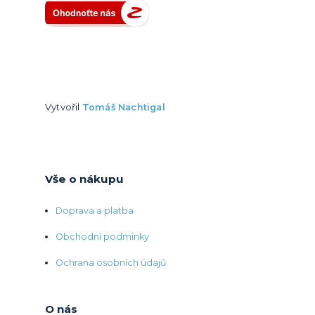
Vytvořil
Tomáš Nachtigal
Vše o nákupu
Doprava a platba
Obchodní podmínky
Ochrana osobních údajů
O nás