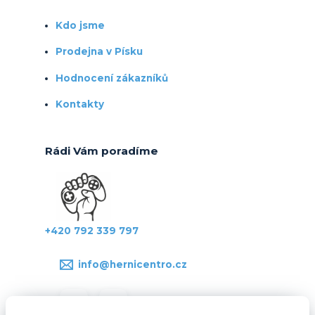
Kdo jsme
Prodejna v Písku
Hodnocení zákazníků
Kontakty
Rádi Vám poradíme
+420 792 339 797
info@hernicentro.cz